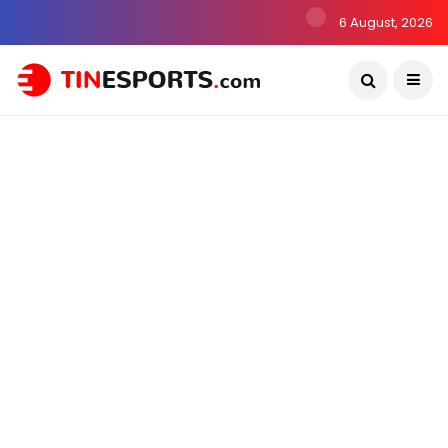
6 August, 2026