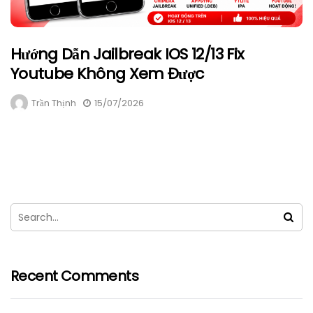
Hướng Dẫn Jailbreak IOS 12/13 Fix
Youtube Không Xem Được
Trần Thịnh
15/07/2026
Recent Comments