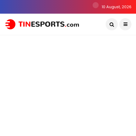
10 August, 2026