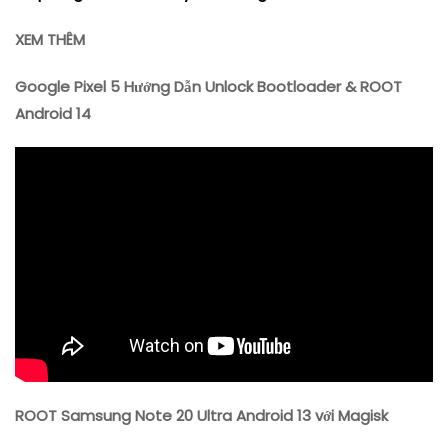
XEM THÊM
Google Pixel 5 Hướng Dẫn Unlock Bootloader & ROOT
Android 14
ROOT Samsung Note 20 Ultra Android 13 với Magisk