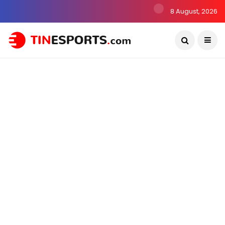
8 August, 2026