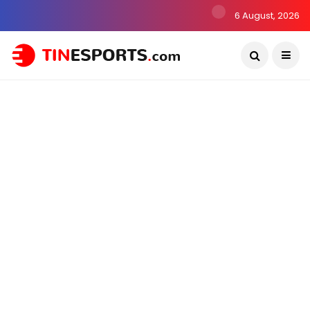
6 August, 2026