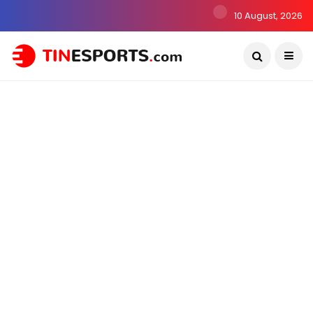
10 August, 2026