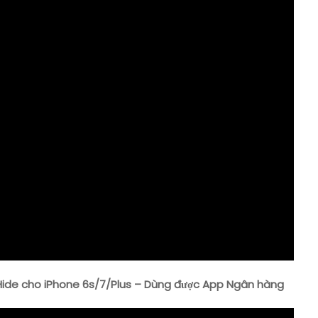
Hide cho iPhone 6s/7/Plus – Dùng được App Ngân hàng