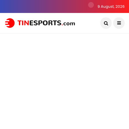
9 August, 2026