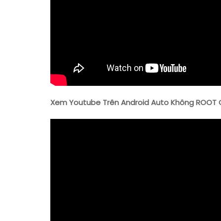
Xem Youtube Trên Android Auto Không ROOT Ch