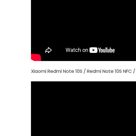
Xiaomi Redmi Note 10S / Redmi Note 10S NFC 