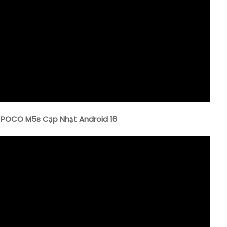
/ POCO M5s Cập Nhật Android 16