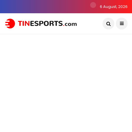
6 August, 2026