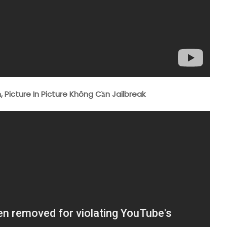
Picture In Picture Không Cần Jailbreak