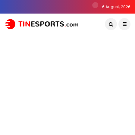
6 August, 2026