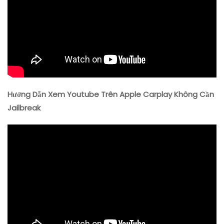
Hướng Dẫn Xem Youtube Trên Apple Carplay Không Cần
Jailbreak