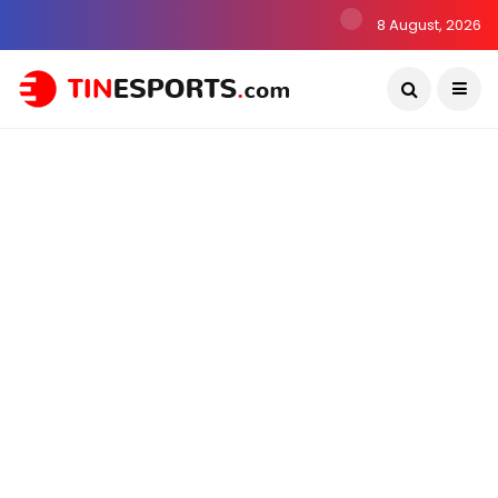
8 August, 2026