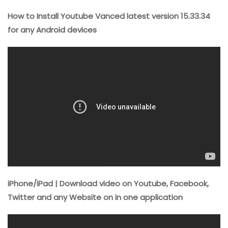
How to Install Youtube Vanced latest version 15.33.34
for any Android devices
iPhone/iPad | Download video on Youtube, Facebook,
Twitter and any Website on in one application