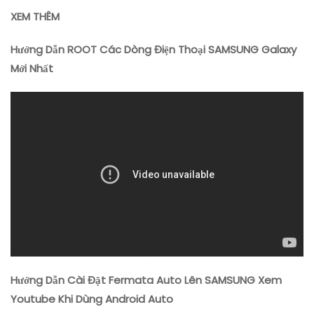
XEM THÊM
Hướng Dẫn ROOT Các Dòng Điện Thoại SAMSUNG Galaxy
Mới Nhất
Hướng Dẫn Cài Đặt Fermata Auto Lên SAMSUNG Xem
Youtube Khi Dùng Android Auto