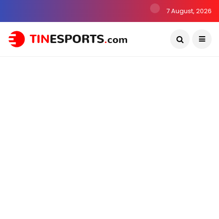
7 August, 2026