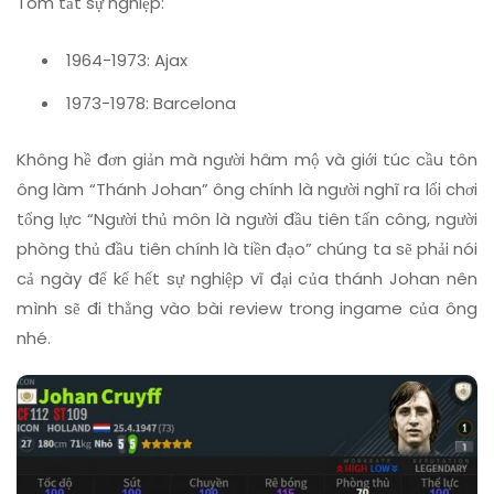
Tóm tắt sự nghiệp:
1964-1973: Ajax
1973-1978: Barcelona
Không hề đơn giản mà người hâm mộ và giới túc cầu tôn
ông làm “Thánh Johan” ông chính là người nghĩ ra lối chơi
tổng lực “Người thủ môn là người đầu tiên tấn công, người
phòng thủ đầu tiên chính là tiền đạo” chúng ta sẽ phải nói
cả ngày để kể hết sự nghiệp vĩ đại của thánh Johan nên
mình sẽ đi thẳng vào bài review trong ingame của ông
nhé.