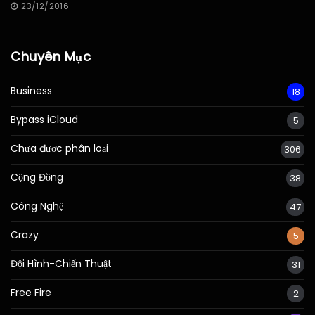
23/12/2016
Chuyên Mục
Business
18
Bypass iCloud
5
Chưa được phân loại
306
Cộng Đồng
38
Công Nghệ
47
Crazy
5
Đội Hình-Chiến Thuật
31
Free Fire
2