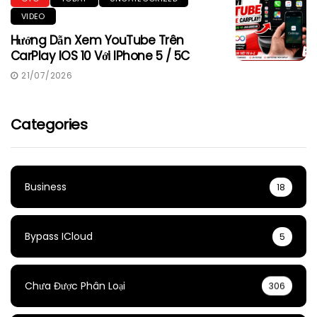
VIDEO
Hướng Dẫn Xem YouTube Trên
CarPlay IOS 10 Với IPhone 5 / 5C
21/07/2026
Categories
Business
18
Bypass ICloud
5
Chưa Được Phân Loại
306