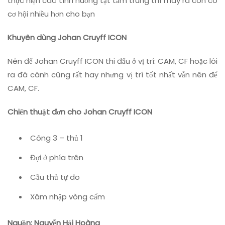
thực hiện các tình huống tạt tầm trung thì may ra còn có
cơ hội nhiều hơn cho bạn
Khuyên dùng Johan Cruyff ICON
Nên để Johan Cruyff ICON thi đấu ở vị trí: CAM, CF hoặc lôi
ra đá cánh cũng rất hay nhưng vị trí tốt nhất vẫn nên để
CAM, CF.
Chiến thuật đơn cho Johan Cruyff ICON
Công 3 – thủ 1
Đợi ở phía trên
Cầu thủ tự do
Xâm nhập vòng cấm
Nguồn:
Nguyễn Hải Hoàng