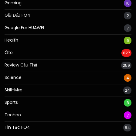
Gaming
10
Giải Đấu FO4
2
Google For HUAWEI
7
Health
6
Ôtô
827
Review Cầu Thủ
259
Science
4
Skill-Mẹo
24
Sports
8
Techno
7
Tin Tức FO4
84