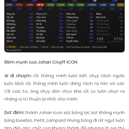
Điểm mạnh của Johan Cruyff ICON
AI di chuyển:
rất thông minh luôn biết chạy tách người,
luôn lách rất thông minh luôn đứng tách ra hẳn với các
CB cao to, ông chạy đón chọc khe rất ảo luôn chọn ra
những vị trí thuận lợi nhất cho mình.
Dứt điểm:
thánh Johan icon sút bóng lực sút không mạnh
bằng Eusebio, Petit, Lampard nhưng bóng đi rất ngọt luôn
tìm đến góc chết của khung thành đối phương là nơi thủ