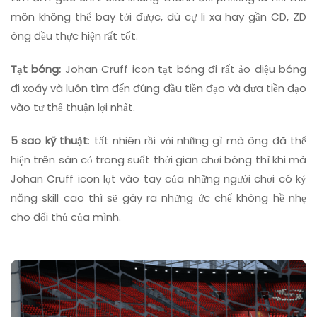
môn không thể bay tới được, dù cự li xa hay gần CD, ZD
ông đều thực hiện rất tốt.
Tạt bóng:
Johan Cruff icon tạt bóng đi rất ảo diệu bóng
đi xoáy và luôn tìm đến đúng đầu tiền đạo và đưa tiền đạo
vào tư thế thuận lợi nhất.
5 sao kỹ thuật
: tất nhiên rồi với những gì mà ông đã thể
hiện trên sân cỏ trong suốt thời gian chơi bóng thì khi mà
Johan Cruff icon lọt vào tay của những người chơi có kỷ
năng skill cao thì sẽ gây ra những ức chế không hề nhẹ
cho đối thủ của mình.