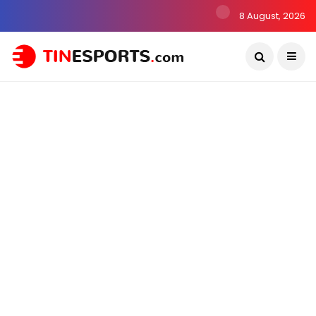
8 August, 2026