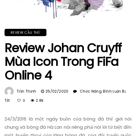
REVIEW CẦU THỦ
Review Johan Cruyff
Mùa Icon Trong FiFa
Online 4
Trần Thịnh
25/02/2020
Chức Năng Bình Luận Bị
Ở
Tắt
2.8k
0
Review
Johan
24/3/2016 là một ngày buồn của bóng đá thế giới nói
Cruyff
Mùa
chung và bóng đá Hà Lan nói riêng phải nói lời từ biệt đến
Icon
một huyền thoại của làng bóng đá, của đội tuyển quốc