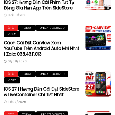
IOS 27: Hướng Dẫn Cài Phím Tắt Tự
Động Gia Hạn App Trên SideStore
07/08/2026
ÔTÔ
TODAY
UNCATEGORIZED
VIDEO
Cách Cài Đặt CarView Xem
YouTube Trên Android Auto Mới Nhất
| Zalo: 033.43.11.013
01/08/2026
ÔTÔ
TODAY
UNCATEGORIZED
VIDEO
IOS 27 | Hướng Dẫn Cài Đặt SideStore
& LiveContainer Chi Tiết Nhất
31/07/2026
ÔTÔ
TODAY
UNCATEGORIZED