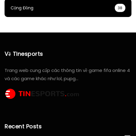
Cộng Đồng
38
Về Tinesports
Trang web cung cấp các thông tin về game fifa online 4
và các game khác như lol, pupg…
Recent Posts