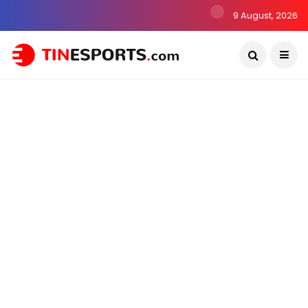
9 August, 2026